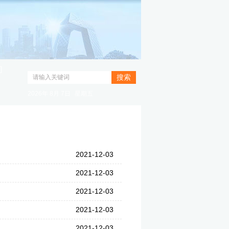
们
2026年
8月
7日
星期五
2021-12-03
2021-12-03
2021-12-03
2021-12-03
2021-12-03