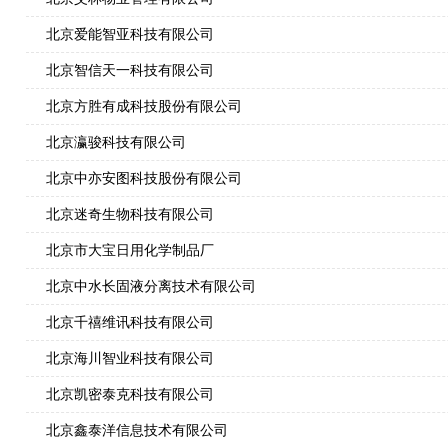
北京爱能智亚科技有限公司
北京智信天一科技有限公司
北京方胜有成科技股份有限公司
北京瀛骏科技有限公司
北京中亦安图科技股份有限公司
北京迷奇生物科技有限公司
北京市大宝日用化学制品厂
北京中水长固液分离技术有限公司
北京千禧维讯科技有限公司
北京海川智业科技有限公司
北京凯密泰克科技有限公司
北京鑫泰洋信息技术有限公司