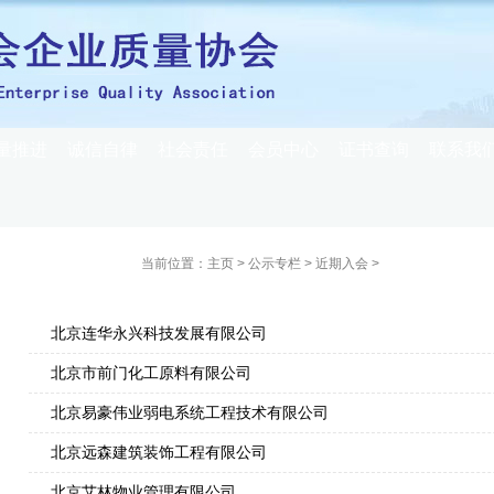
量推进
诚信自律
社会责任
会员中心
证书查询
联系我
近期入会
当前位置：
主页
>
公示专栏
>
近期入会
>
北京连华永兴科技发展有限公司
北京市前门化工原料有限公司
北京易豪伟业弱电系统工程技术有限公司
北京远森建筑装饰工程有限公司
北京艾林物业管理有限公司