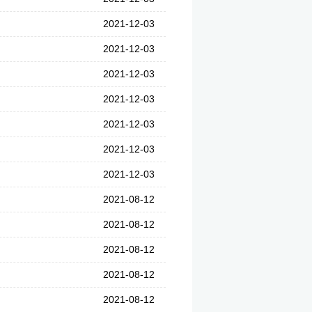
2021-12-03
2021-12-03
2021-12-03
2021-12-03
2021-12-03
2021-12-03
2021-12-03
2021-08-12
2021-08-12
2021-08-12
2021-08-12
2021-08-12