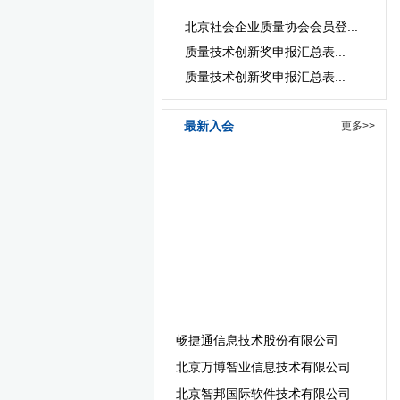
北京社会企业质量协会会员登...
质量技术创新奖申报汇总表...
质量技术创新奖申报汇总表...
最新入会
更多>>
畅捷通信息技术股份有限公司
北京万博智业信息技术有限公司
北京智邦国际软件技术有限公司